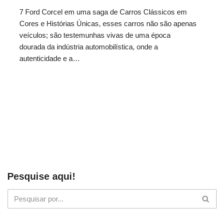
7 Ford Corcel em uma saga de Carros Clássicos em
Cores e Histórias Únicas, esses carros não são apenas
veículos; são testemunhas vivas de uma época
dourada da indústria automobilística, onde a
autenticidade e a…
Pesquise aqui!