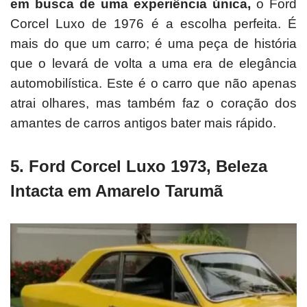
em busca de uma experiência única,
o Ford
Corcel Luxo de 1976 é a escolha perfeita.
É
mais do que um carro; é uma peça de história
que o levará de volta a uma era de elegância
automobilística.
Este é o carro que não apenas
atrai olhares, mas também faz o coração dos
amantes de carros antigos bater mais rápido.
5. Ford Corcel Luxo 1973, Beleza
Intacta em Amarelo Tarumã