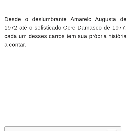
Desde o deslumbrante Amarelo Augusta de
1972 até o sofisticado Ocre Damasco de 1977,
cada um desses carros tem sua própria história
a contar.