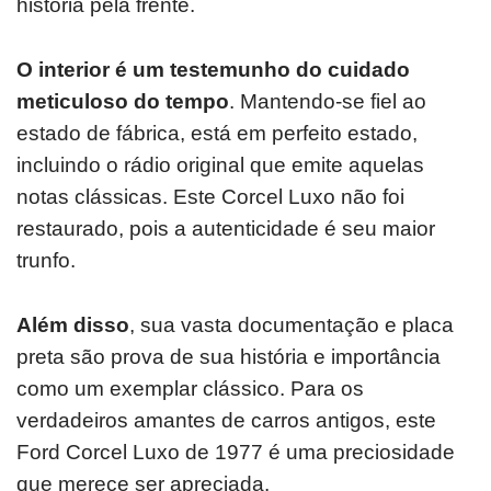
história pela frente.
O interior é um testemunho do cuidado
meticuloso do tempo
. Mantendo-se fiel ao
estado de fábrica, está em perfeito estado,
incluindo o rádio original que emite aquelas
notas clássicas.
Este Corcel Luxo não foi
restaurado, pois a autenticidade é seu maior
trunfo.
Além disso
, sua vasta documentação e placa
preta são prova de sua história e importância
como um exemplar clássico.
Para os
verdadeiros amantes de carros antigos, este
Ford Corcel Luxo de 1977 é uma preciosidade
que merece ser apreciada.