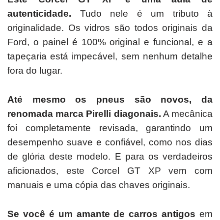
autenticidade.
Tudo nele é um tributo à
originalidade.
Os vidros são todos originais da
Ford, o painel é 100% original e funcional, e a
tapeçaria está impecável, sem nenhum detalhe
fora do lugar.
Até mesmo os pneus são novos, da
renomada marca Pirelli diagonais.
A mecânica
foi completamente revisada, garantindo um
desempenho suave e confiável, como nos dias
de glória deste modelo.
E para os verdadeiros
aficionados, este Corcel GT XP vem com
manuais e uma cópia das chaves originais.
Se você é um amante de carros antigos
em