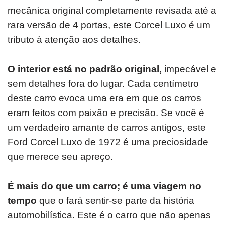
mecânica original completamente revisada até a
rara versão de 4 portas, este Corcel Luxo é um
tributo à atenção aos detalhes.
O interior está no padrão original,
impecável e
sem detalhes fora do lugar.
Cada centímetro
deste carro evoca uma era em que os carros
eram feitos com paixão e precisão.
Se você é
um verdadeiro amante de carros antigos, este
Ford Corcel Luxo de 1972 é uma preciosidade
que merece seu apreço.
É mais do que um carro; é uma viagem no
tempo
que o fará sentir-se parte da história
automobilística.
Este é o carro que não apenas