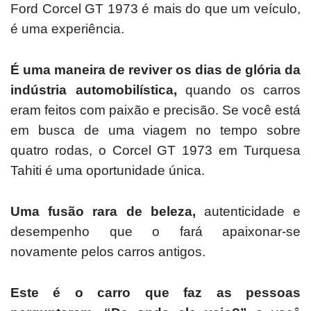
Ford Corcel GT 1973 é mais do que um veículo,
é uma experiência.
É uma maneira de reviver os dias de glória da
indústria automobilística,
quando os carros
eram feitos com paixão e precisão.
Se você está
em busca de uma viagem no tempo sobre
quatro rodas, o Corcel GT 1973 em Turquesa
Tahiti é uma oportunidade única.
Uma fusão rara de beleza,
autenticidade e
desempenho que o fará apaixonar-se
novamente pelos carros antigos.
Este é o carro que faz as pessoas