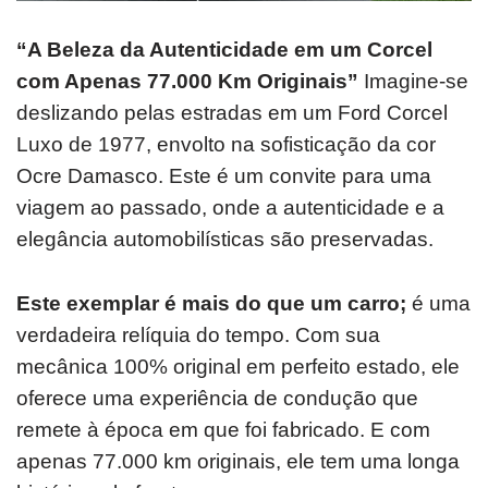
“A Beleza da Autenticidade em um Corcel
com Apenas 77.000 Km Originais”
Imagine-se
deslizando pelas estradas em um Ford Corcel
Luxo de 1977, envolto na sofisticação da cor
Ocre Damasco.
Este é um convite para uma
viagem ao passado, onde a autenticidade e a
elegância automobilísticas são preservadas.
Este exemplar é mais do que um carro;
é uma
verdadeira relíquia do tempo.
Com sua
mecânica 100% original em perfeito estado, ele
oferece uma experiência de condução que
remete à época em que foi fabricado. E com
apenas 77.000 km originais, ele tem uma longa