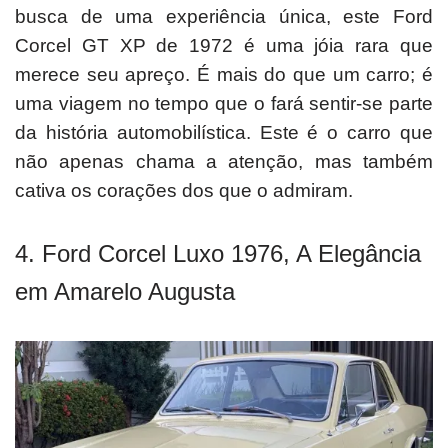
busca de uma experiência única, este Ford
Corcel GT XP de 1972 é uma jóia rara que
merece seu apreço.
É mais do que um carro; é
uma viagem no tempo que o fará sentir-se parte
da história automobilística.
Este é o carro que
não apenas chama a atenção, mas também
cativa os corações dos que o admiram.
4. Ford Corcel Luxo 1976, A Elegância
em Amarelo Augusta