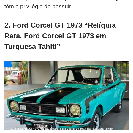
têm o privilégio de possuir.
2. Ford Corcel GT 1973 “Relíquia
Rara, Ford Corcel GT 1973 em
Turquesa Tahiti”