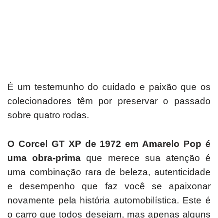
É um testemunho do cuidado e paixão que os
colecionadores têm por preservar o passado
sobre quatro rodas.
O Corcel GT XP de 1972 em Amarelo Pop é
uma obra-prima
que merece sua atenção é
u
ma combinação rara de beleza, autenticidade
e desempenho que faz você se apaixonar
novamente pela história automobilística.
Este é
o carro que todos desejam, mas apenas alguns