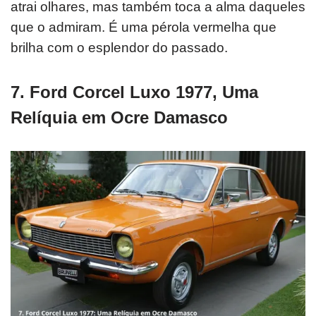
atrai olhares, mas também toca a alma daqueles
que o admiram.
É uma pérola vermelha que
brilha com o esplendor do passado.
7. Ford Corcel Luxo 1977, Uma
Relíquia em Ocre Damasco