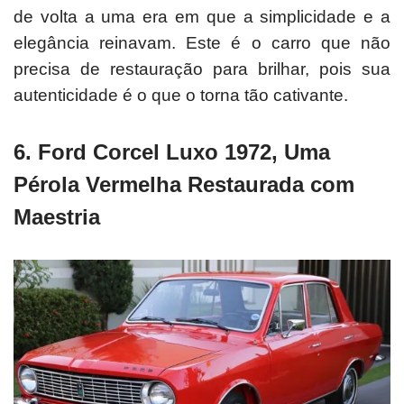
de volta a uma era em que a simplicidade e a
elegância reinavam.
Este é o carro que não
precisa de restauração para brilhar, pois sua
autenticidade é o que o torna tão cativante.
6. Ford Corcel Luxo 1972, Uma
Pérola Vermelha Restaurada com
Maestria