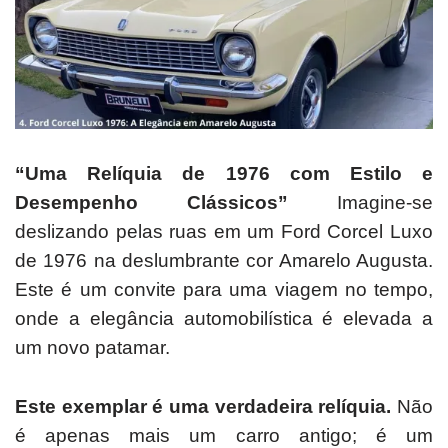
“Uma Relíquia de 1976 com Estilo e
Desempenho Clássicos”
Imagine-se
deslizando pelas ruas em um Ford Corcel Luxo
de 1976 na deslumbrante cor Amarelo Augusta.
Este é um convite para uma viagem no tempo,
onde a elegância automobilística é elevada a
um novo patamar.
Este exemplar é uma verdadeira relíquia.
Não
é apenas mais um carro antigo; é um