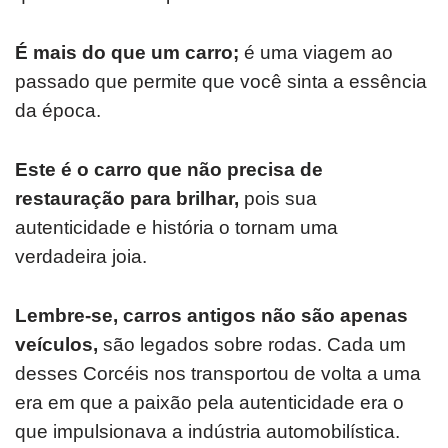
É mais do que um carro;
é uma viagem ao
passado que permite que você sinta a essência
da época.
Este é o carro que não precisa de
restauração para brilhar,
pois sua
autenticidade e história o tornam uma
verdadeira joia.
Lembre-se, carros antigos não são apenas
veículos,
são legados sobre rodas. Cada um
desses Corcéis nos transportou de volta a uma
era em que a paixão pela autenticidade era o
que impulsionava a indústria automobilística.