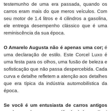
testemunho de uma era passada, quando os
carros eram mais do que meros veículos.
Com
seu motor de 1.4 litros e 4 cilindros a gasolina,
ele entrega desempenho clássico que é uma
reminiscência da sua época.
O Amarelo Augusta não é apenas uma cor;
é
uma declaração de estilo.
Este Corcel Luxo é
uma festa para os olhos, uma fusão de beleza e
sofisticação que não passa despercebida.
Cada
curva e detalhe refletem a atenção aos detalhes
que era típica da indústria automobilística da
época.
Se você é um entusiasta de carros antigos