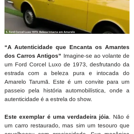
“A Autenticidade que Encanta os Amantes
dos Carros Antigos”
Imagine-se ao volante de
um Ford Corcel Luxo de 1973, desfrutando da
estrada com a beleza pura e intocada do
Amarelo Tarumã.
Este é um convite para um
passeio pela história automobilística, onde a
autenticidade é a estrela do show.
Este exemplar é uma verdadeira jóia
.
Não é
um carro restaurado, mas sim um tesouro que