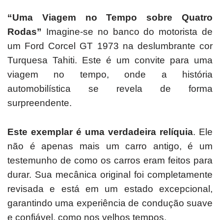
“Uma Viagem no Tempo sobre Quatro
Rodas”
Imagine-se no banco do motorista de
um Ford Corcel GT 1973 na deslumbrante cor
Turquesa Tahiti.
Este é um convite para uma
viagem no tempo, onde a história
automobilística se revela de forma
surpreendente.
Este exemplar é uma verdadeira relíquia
.
Ele
não é apenas mais um carro antigo, é um
testemunho de como os carros eram feitos para
durar.
Sua mecânica original foi completamente
revisada e está em um estado excepcional,
garantindo uma experiência de condução suave
e confiável, como nos velhos tempos.