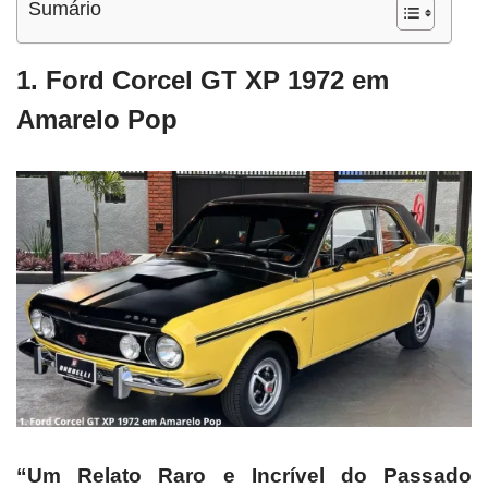
Sumário
1. Ford Corcel GT XP 1972 em
Amarelo Pop
“Um Relato Raro e Incrível do Passado