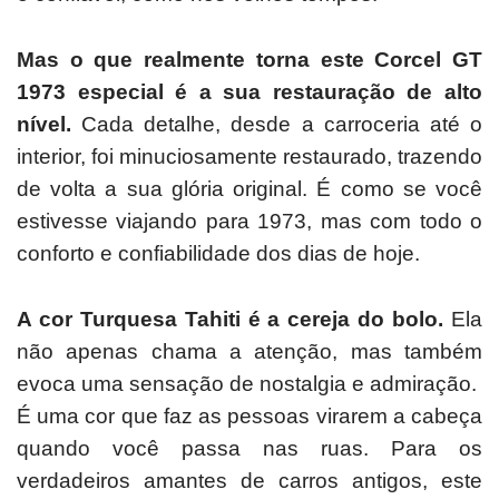
Mas o que realmente torna este Corcel GT
1973 especial é a sua restauração de alto
nível.
Cada detalhe, desde a carroceria até o
interior, foi minuciosamente restaurado, trazendo
de volta a sua glória original.
É como se você
estivesse viajando para 1973, mas com todo o
conforto e confiabilidade dos dias de hoje.
A cor Turquesa Tahiti é a cereja do bolo.
Ela
não apenas chama a atenção, mas também
evoca uma sensação de nostalgia e admiração.
É uma cor que faz as pessoas virarem a cabeça
quando você passa nas ruas.
Para os
verdadeiros amantes de carros antigos, este