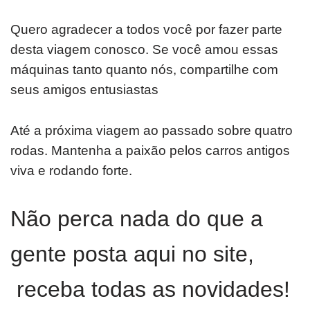
Quero agradecer a todos você por fazer parte
desta viagem conosco. Se você amou essas
máquinas tanto quanto nós, compartilhe com
seus amigos entusiastas
Até a próxima viagem ao passado sobre quatro
rodas. Mantenha a paixão pelos carros antigos
viva e rodando forte.
Não perca nada do que a
gente posta aqui no site,
receba todas as novidades!