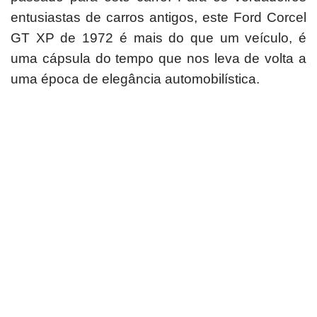
entusiastas de carros antigos, este Ford Corcel
GT XP de 1972 é mais do que um veículo, é
uma cápsula do tempo que nos leva de volta a
uma época de elegância automobilística.