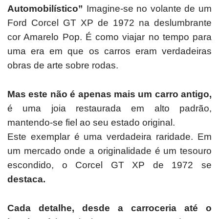
Automobilístico”
Imagine-se no volante de um
Ford Corcel GT XP de 1972 na deslumbrante
cor Amarelo Pop.
É como viajar no tempo para
uma era em que os carros eram verdadeiras
obras de arte sobre rodas.
Mas este não é apenas mais um carro antigo,
é uma joia restaurada em alto padrão,
mantendo-se fiel ao seu estado original.
Este exemplar é uma verdadeira raridade.
Em
um mercado onde a originalidade é um tesouro
escondido, o Corcel GT XP de 1972 se
destaca.
Cada detalhe, desde a carroceria até o