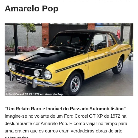
Amarelo Pop
“Um Relato Raro e Incrível do Passado Automobilístico”
Imagine-se no volante de um Ford Corcel GT XP de 1972 na
deslumbrante cor Amarelo Pop.
É como viajar no tempo para
uma era em que os carros eram verdadeiras obras de arte