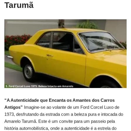
Tarumã
“A Autenticidade que Encanta os Amantes dos Carros
Antigos”
Imagine-se ao volante de um Ford Corcel Luxo de
1973, desfrutando da estrada com a beleza pura e intocada do
Amarelo Tarumã.
Este é um convite para um passeio pela
história automobilística, onde a autenticidade é a estrela do