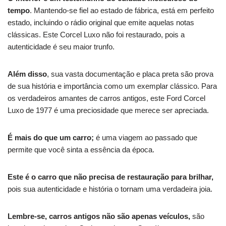
tempo
. Mantendo-se fiel ao estado de fábrica, está em perfeito
estado, incluindo o rádio original que emite aquelas notas
clássicas.
Este Corcel Luxo não foi restaurado, pois a
autenticidade é seu maior trunfo.
Além disso
, sua vasta documentação e placa preta são prova
de sua história e importância como um exemplar clássico.
Para
os verdadeiros amantes de carros antigos, este Ford Corcel
Luxo de 1977 é uma preciosidade que merece ser apreciada.
É mais do que um carro;
é uma viagem ao passado que
permite que você sinta a essência da época.
Este é o carro que não precisa de restauração para brilhar,
pois sua autenticidade e história o tornam uma verdadeira joia.
Lembre-se, carros antigos não são apenas veículos,
são