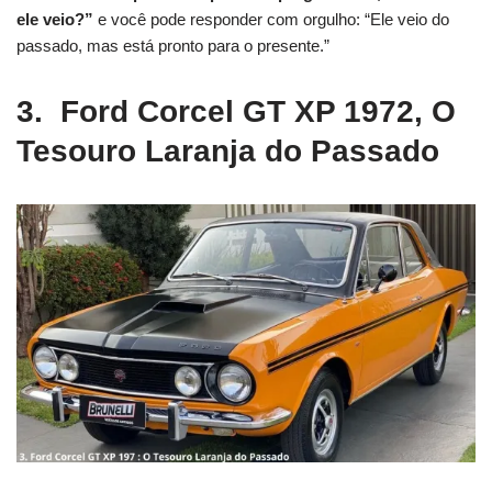
ele veio?”
e você pode responder com orgulho: “Ele veio do
passado, mas está pronto para o presente.”
3. Ford Corcel GT XP 1972, O
Tesouro Laranja do Passado