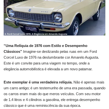
“Uma Relíquia de 1976 com Estilo e Desempenho
Clássicos”
Imagine-se deslizando pelas ruas em um Ford
Corcel Luxo de 1976 na deslumbrante cor Amarelo Augusta.
Este é um convite para uma viagem no tempo, onde a
elegância automobilística é elevada a um novo patamar.
Este exemplar é uma verdadeira relíquia.
Não é apenas mais
um carro antigo; é um testemunho de uma era passada, quando
os carros eram mais do que meros veículos.
Com seu motor
de 1.4 litros e 4 cilindros a gasolina, ele entrega desempenho
clássico que é uma reminiscência da sua época.