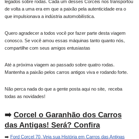
legados sobre rodas. Cada um desses Corcéis nos transportou
de volta a uma era em que a paixão pela autenticidade era o
que impulsionava a indústria automobilística.
Quero agradecer a todos você por fazer parte desta viagem
conosco. Se você amou essas máquinas tanto quanto nós,
compartilhe com seus amigos entusiastas
Até a próxima viagem ao passado sobre quatro rodas.
Mantenha a paixão pelos carros antigos viva e rodando forte.
Não perca nada do que a gente posta aqui no site, receba
todas as novidades!
➡️
Corcel o Garanhão dos Carros
das Antigas! Será? Confira
➡️
Ford Corcel 70, Veja sua História em Carros das Antigas