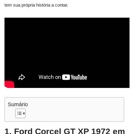
tem sua própria história a contar.
Sumário
1. Ford Corcel GT XP 1972 em