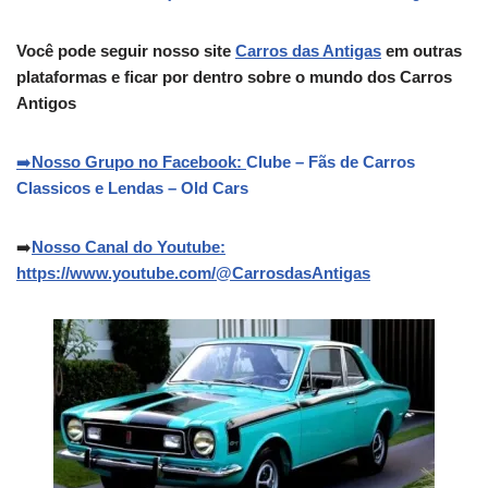
Você pode seguir nosso site
Carros das Antigas
em outras
plataformas e ficar por dentro sobre o mundo dos Carros
Antigos
➡️
Nosso Grupo no Facebook:
Clube – Fãs de Carros
Classicos e Lendas – Old Cars
➡️
Nosso Canal do Youtube:
https://www.youtube.com/@CarrosdasAntigas