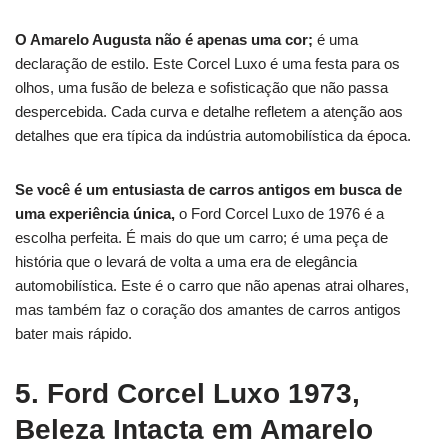
O Amarelo Augusta não é apenas uma cor;
é uma
declaração de estilo.
Este Corcel Luxo é uma festa para os
olhos, uma fusão de beleza e sofisticação que não passa
despercebida.
Cada curva e detalhe refletem a atenção aos
detalhes que era típica da indústria automobilística da época.
Se você é um entusiasta de carros antigos em busca de
uma experiência única,
o Ford Corcel Luxo de 1976 é a
escolha perfeita.
É mais do que um carro; é uma peça de
história que o levará de volta a uma era de elegância
automobilística.
Este é o carro que não apenas atrai olhares,
mas também faz o coração dos amantes de carros antigos
bater mais rápido.
5. Ford Corcel Luxo 1973,
Beleza Intacta em Amarelo