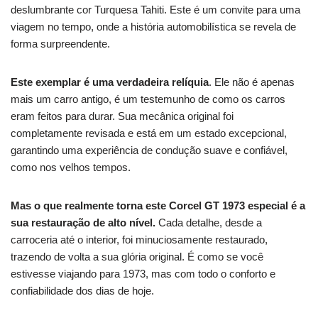
deslumbrante cor Turquesa Tahiti.
Este é um convite para uma
viagem no tempo, onde a história automobilística se revela de
forma surpreendente.
Este exemplar é uma verdadeira relíquia
.
Ele não é apenas
mais um carro antigo, é um testemunho de como os carros
eram feitos para durar.
Sua mecânica original foi
completamente revisada e está em um estado excepcional,
garantindo uma experiência de condução suave e confiável,
como nos velhos tempos.
Mas o que realmente torna este Corcel GT 1973 especial é a
sua restauração de alto nível.
Cada detalhe, desde a
carroceria até o interior, foi minuciosamente restaurado,
trazendo de volta a sua glória original.
É como se você
estivesse viajando para 1973, mas com todo o conforto e
confiabilidade dos dias de hoje.