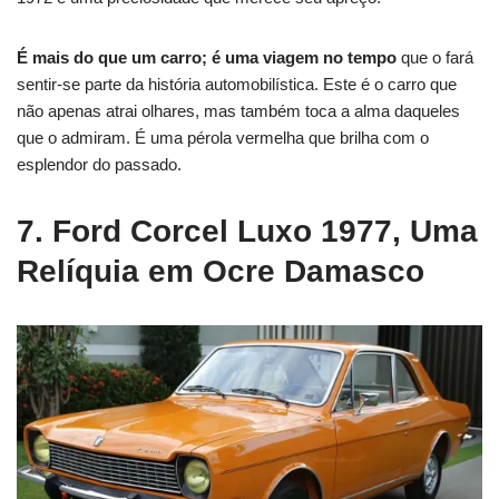
É mais do que um carro; é uma viagem no tempo
que o fará
sentir-se parte da história automobilística.
Este é o carro que
não apenas atrai olhares, mas também toca a alma daqueles
que o admiram.
É uma pérola vermelha que brilha com o
esplendor do passado.
7. Ford Corcel Luxo 1977, Uma
Relíquia em Ocre Damasco