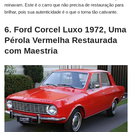
reinavam.
Este é o carro que não precisa de restauração para
brilhar, pois sua autenticidade é o que o torna tão cativante.
6. Ford Corcel Luxo 1972, Uma
Pérola Vermelha Restaurada
com Maestria