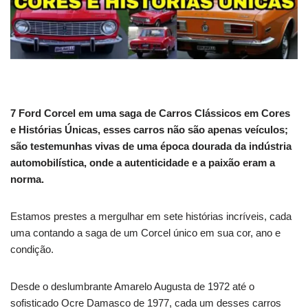
7 Ford Corcel em uma saga de Carros Clássicos em Cores
e Histórias Únicas, esses carros não são apenas veículos;
são testemunhas vivas de uma época dourada da indústria
automobilística, onde a autenticidade e a paixão eram a
norma.
Estamos prestes a mergulhar em sete histórias incríveis, cada
uma contando a saga de um Corcel único em sua cor, ano e
condição.
Desde o deslumbrante Amarelo Augusta de 1972 até o
sofisticado Ocre Damasco de 1977, cada um desses carros