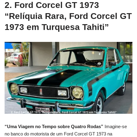
2. Ford Corcel GT 1973
“Relíquia Rara, Ford Corcel GT
1973 em Turquesa Tahiti”
“Uma Viagem no Tempo sobre Quatro Rodas”
Imagine-se
no banco do motorista de um Ford Corcel GT 1973 na