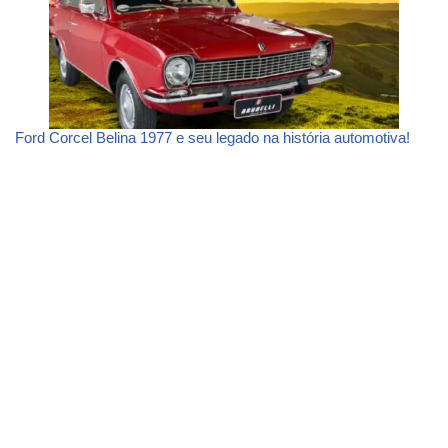
Ford Corcel Belina 1977 e seu legado na história automotiva!