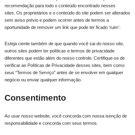
recomendação para todo o conteúdo encontrado nesses
sites. Os proprietários e o conteúdo do site podem ser alterados
sem aviso prévio e podem ocorrer antes de termos a
oportunidade de remover um link que pode ter ficado ‘ruim’.
Esteja ciente também de que quando você sai do nosso site,
outros sites podem ter políticas e termos de privacidade
diferentes que estão além do nosso controle. Certifique-se de
verificar as Políticas de Privacidade desses sites, bem como
seus “Termos de Serviço” antes de se envolver em qualquer
negócio ou enviar qualquer informação.
Consentimento
Ao usar nosso website, você concorda com nossa isenção de
responsabilidade e concorda com seus termos.