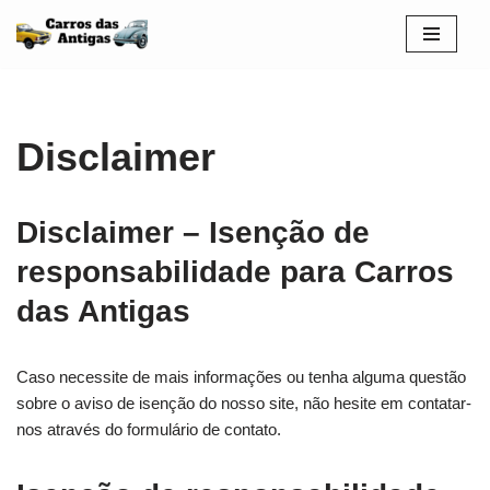
Pular
para
o
conteúdo
Disclaimer
Disclaimer – Isenção de
responsabilidade para Carros
das Antigas
Caso necessite de mais informações ou tenha alguma questão
sobre o aviso de isenção do nosso site, não hesite em contatar-
nos através do formulário de contato.