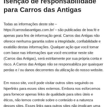
Isenção de responsabilidade
para Carros das Antigas
Todas as informações deste site –
https://carrosdasantigas.com.br/ – são publicadas de boa fé e
apenas para fins de informação geral. Carros das Antigas não
oferece nenhuma garantia sobre a integridade, confiabilidade e
exatidão destas informações. Qualquer ação que você tomar
com base nas informações que você encontrar neste site
(Carros das Antigas), será estritamente por sua própria conta e
risco. A Carros das Antigas não se responsabiliza por quaisquer
perdas e / ou danos decorrentes da utilização do nosso website.
Em nosso site, você pode visitar outros sites seguindo os
hiperlinks para esses sites externos. Embora nos esforcemos
para fornecer apenas links de qualidade para sites úteis e
éticos, não temos controle sobre o conteúdo e a natureza
desses sites. Esses links para outros sites não implicam uma