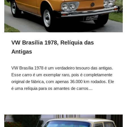
VW Brasília 1978, Relíquia das
Antigas
VW Brasília 1978 é um verdadeiro tesouro das antigas.
Esse carro é um exemplar raro, pois é completamente
original de fábrica, com apenas 36.000 km rodados. Ele
é uma relíquia para os amantes de carros…