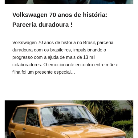
Volkswagen 70 anos de história:
Parceria duradoura !
Volkswagen 70 anos de história no Brasil, parceria
duradoura com os brasileiros, impulsionando o
progresso com a ajuda de mais de 13 mil
colaboradores. O emocionante encontro entre mãe e
filha foi um presente especial…