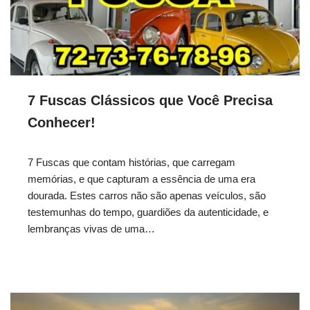
7 Fuscas Clássicos que Você Precisa
Conhecer!
7 Fuscas que contam histórias, que carregam
memórias, e que capturam a essência de uma era
dourada. Estes carros não são apenas veículos, são
testemunhas do tempo, guardiões da autenticidade, e
lembranças vivas de uma…