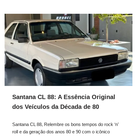
Santana CL 88: A Essência Original
dos Veículos da Década de 80
Santana CL 88, Relembre os bons tempos do rock ‘n’
roll e da geração dos anos 80 e 90 com o icônico