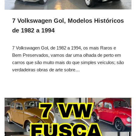
7 Volkswagen Gol, Modelos Históricos
de 1982 a 1994
7 Volkswagen Gol, de 1982 a 1994, os mais Raros e
Bem Preservados, vamos dar uma olhada de perto em
carros que são muito mais do que simples veículos; são
verdadeiras obras de arte sobre…