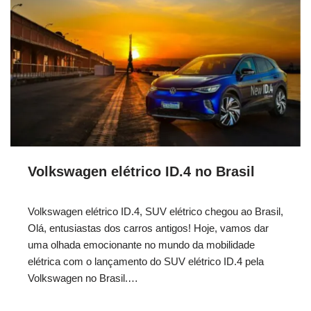
Volkswagen elétrico ID.4 no Brasil
Volkswagen elétrico ID.4, SUV elétrico chegou ao Brasil,
Olá, entusiastas dos carros antigos! Hoje, vamos dar
uma olhada emocionante no mundo da mobilidade
elétrica com o lançamento do SUV elétrico ID.4 pela
Volkswagen no Brasil.…