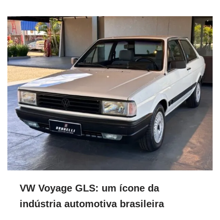
VW Voyage GLS: um ícone da
indústria automotiva brasileira