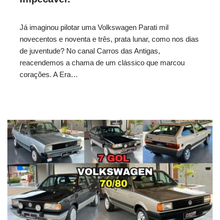
Já imaginou pilotar uma Volkswagen Parati mil
novecentos e noventa e três, prata lunar, como nos dias
de juventude? No canal Carros das Antigas,
reacendemos a chama de um clássico que marcou
corações. A Era…