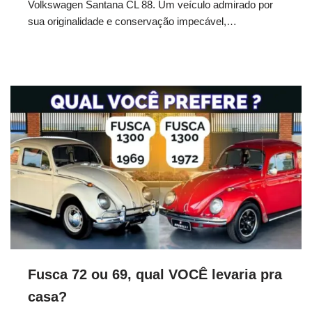
Volkswagen Santana CL 88. Um veículo admirado por
sua originalidade e conservação impecável,…
Fusca 72 ou 69, qual VOCÊ levaria pra
casa?