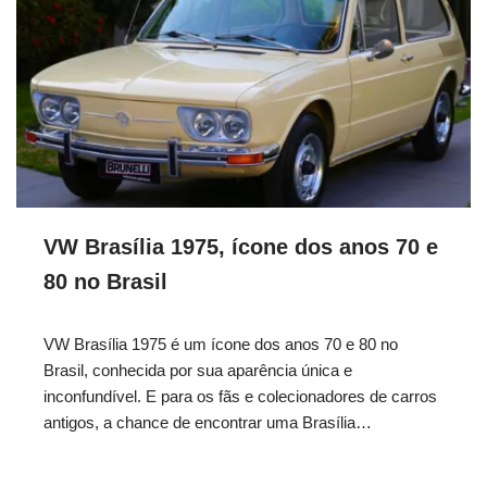
VW Brasília 1975, ícone dos anos 70 e
80 no Brasil
VW Brasília 1975 é um ícone dos anos 70 e 80 no
Brasil, conhecida por sua aparência única e
inconfundível. E para os fãs e colecionadores de carros
antigos, a chance de encontrar uma Brasília…