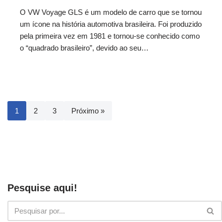
O VW Voyage GLS é um modelo de carro que se tornou
um ícone na história automotiva brasileira. Foi produzido
pela primeira vez em 1981 e tornou-se conhecido como
o “quadrado brasileiro”, devido ao seu…
1
2
3
Próximo »
Pesquise aqui!