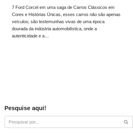
7 Ford Corcel em uma saga de Carros Clássicos em
Cores e Histórias Únicas, esses carros não são apenas
veículos; são testemunhas vivas de uma época
dourada da indústria automobilística, onde a
autenticidade e a…
Pesquise aqui!