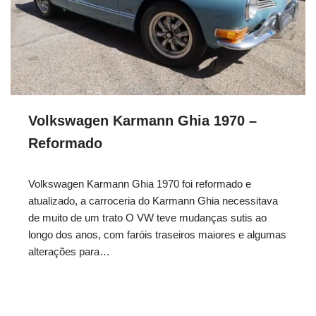
Volkswagen Karmann Ghia 1970 –
Reformado
Volkswagen Karmann Ghia 1970 foi reformado e
atualizado, a carroceria do Karmann Ghia necessitava
de muito de um trato O VW teve mudanças sutis ao
longo dos anos, com faróis traseiros maiores e algumas
alterações para…