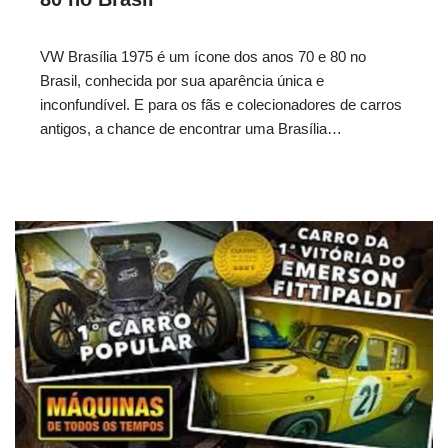
VW Brasília 1975 é um ícone dos anos 70 e 80 no
Brasil, conhecida por sua aparência única e
inconfundível. E para os fãs e colecionadores de carros
antigos, a chance de encontrar uma Brasília…