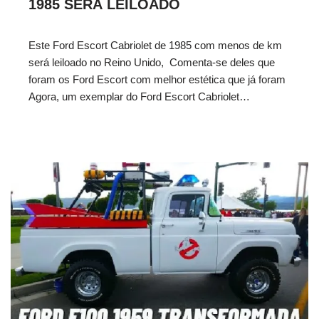
1985 SERÁ LEILOADO
Este Ford Escort Cabriolet de 1985 com menos de km
será leiloado no Reino Unido, Comenta-se deles que
foram os Ford Escort com melhor estética que já foram
Agora, um exemplar do Ford Escort Cabriolet…