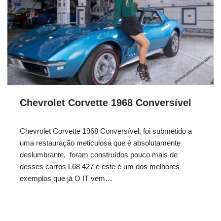
Chevrolet Corvette 1968 Conversível
Chevrolet Corvette 1968 Conversível, foi submetido a
uma restauração meticulosa que é absolutamente
deslumbrante, foram construídos pouco mais de
desses carros L68 427 e este é um dos melhores
exemplos que já O IT vem…