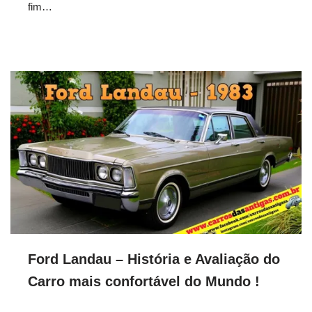
fim…
Ford Landau – História e Avaliação do
Carro mais confortável do Mundo !