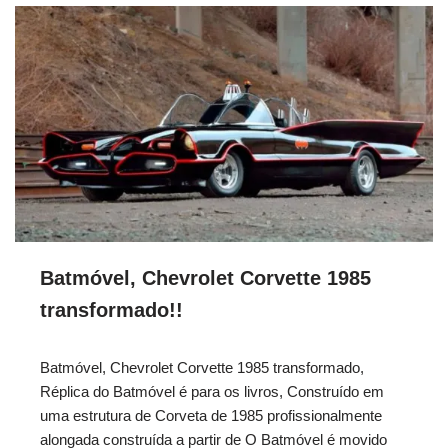
Batmóvel, Chevrolet Corvette 1985
transformado!!
Batmóvel, Chevrolet Corvette 1985 transformado,
Réplica do Batmóvel é para os livros, Construído em
uma estrutura de Corveta de 1985 profissionalmente
alongada construída a partir de O Batmóvel é movido