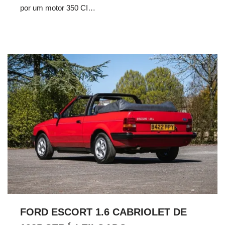
por um motor 350 CI…
FORD ESCORT 1.6 CABRIOLET DE