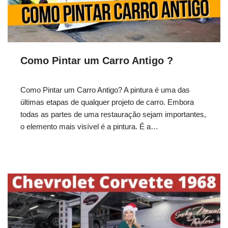
Como Pintar um Carro Antigo ?
Como Pintar um Carro Antigo? A pintura é uma das
últimas etapas de qualquer projeto de carro. Embora
todas as partes de uma restauração sejam importantes,
o elemento mais visível é a pintura. É a…