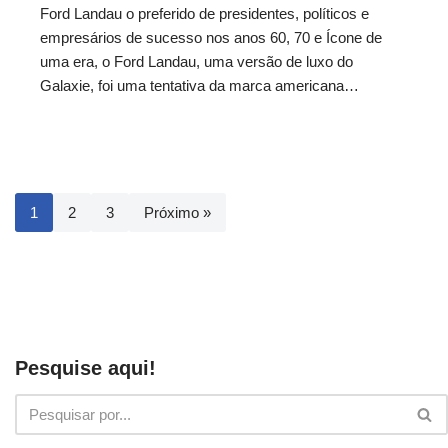
Ford Landau o preferido de presidentes, políticos e
empresários de sucesso nos anos 60, 70 e Ícone de
uma era, o Ford Landau, uma versão de luxo do
Galaxie, foi uma tentativa da marca americana…
1
2
3
Próximo »
Pesquise aqui!