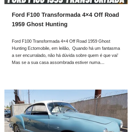
Ford F100 Transformada 4×4 Off Road
1959 Ghost Hunting
Ford F100 Transformada 4×4 Off Road 1959 Ghost
Hunting Ectomobile, em leilão, Quando há um fantasma
a ser encurralado, não há dúvida sobre quem é que vai’
Mas se a sua casa assombrada estiver numa…