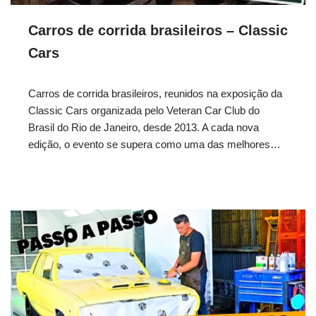
Carros de corrida brasileiros – Classic
Cars
Carros de corrida brasileiros, reunidos na exposição da
Classic Cars organizada pelo Veteran Car Club do
Brasil do Rio de Janeiro, desde 2013. A cada nova
edição, o evento se supera como uma das melhores…