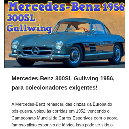
Mercedes-Benz 300SL Gullwing 1956,
para colecionadores exigentes!
A Mercedes-Benz renasceu das cinzas da Europa do
pós-guerra, voltou às corridas em 1952, vencendo o
Campeonato Mundial de Carros Esportivos com o agora
famoso piloto esportivo de fábrica Isso pode ter sido o