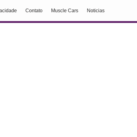
vacidade
Contato
Muscle Cars
Noticias