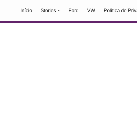
Início
Stories
Ford
VW
Politica de Pri