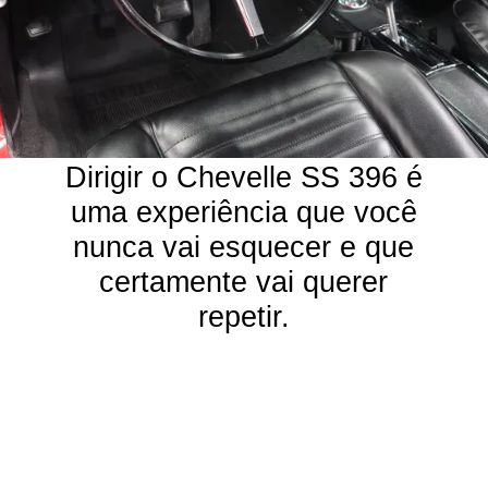
Dirigir o Chevelle SS 396 é
uma experiência que você
nunca vai esquecer e que
certamente vai querer
repetir.