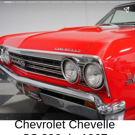
Chevrolet Chevelle