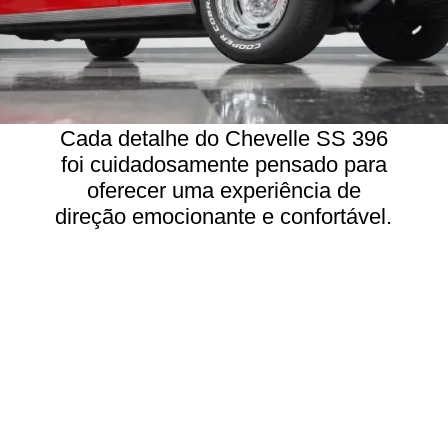
Cada detalhe do Chevelle SS 396
foi cuidadosamente pensado para
oferecer uma experiência de
direção emocionante e confortável.