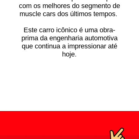
com os melhores do segmento de
muscle cars dos últimos tempos.
Este carro icônico é uma obra-
prima da engenharia automotiva
que continua a impressionar até
hoje.
Opening
https://carrosdasantigas.com.br/chevrolet-chevelle/