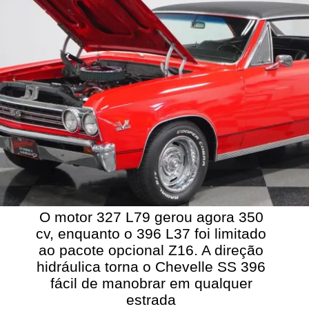
O motor 327 L79 gerou agora 350
cv, enquanto o 396 L37 foi limitado
ao pacote opcional Z16. A direção
hidráulica torna o Chevelle SS 396
fácil de manobrar em qualquer
estrada