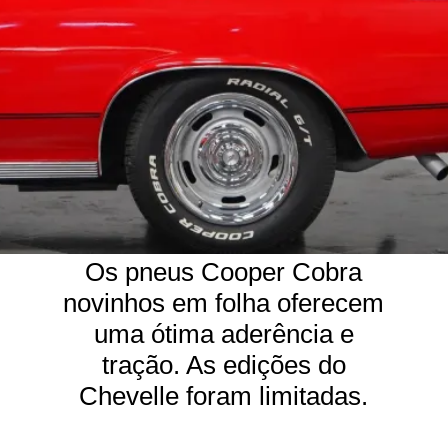
Os pneus Cooper Cobra
novinhos em folha oferecem
uma ótima aderência e
tração. As edições do
Chevelle foram limitadas.