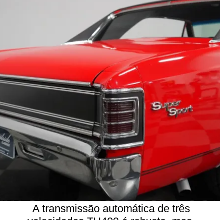
A transmissão automática de três