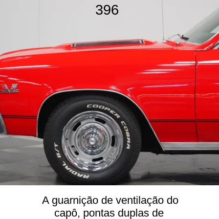
396
A guarnição de ventilação do
capô, pontas duplas de