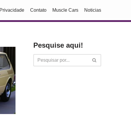
 Privacidade
Contato
Muscle Cars
Noticias
Pesquise aqui!