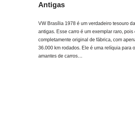
Antigas
VW Brasília 1978 é um verdadeiro tesouro d
antigas. Esse carro é um exemplar raro, pois 
completamente original de fábrica, com apen
36.000 km rodados. Ele é uma relíquia para 
amantes de carros…