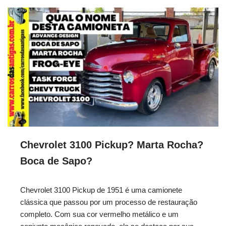
Chevrolet 3100 Pickup? Marta Rocha?
Boca de Sapo?
Chevrolet 3100 Pickup de 1951 é uma camionete
clássica que passou por um processo de restauração
completo. Com sua cor vermelho metálico e um