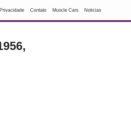
 Privacidade
Contato
Muscle Cars
Noticias
1956,