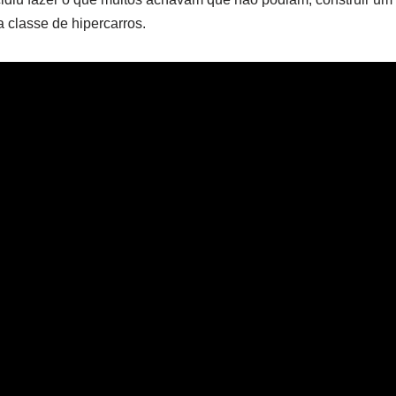
 a classe de hipercarros.