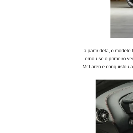
a partir dela, o modelo
Tornou-se o primeiro ve
McLaren e conquistou a 