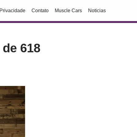
 Privacidade
Contato
Muscle Cars
Noticias
 de 618