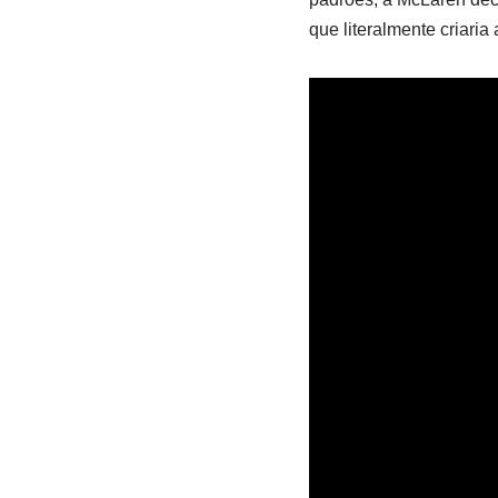
que literalmente criaria