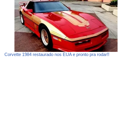
Corvette 1984 restaurado nos EUA e pronto pra rodar!!