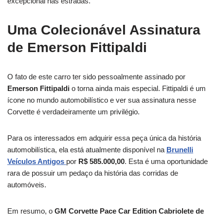
excepcional nas estradas.
Uma Colecionável Assinatura
de Emerson Fittipaldi
O fato de este carro ter sido pessoalmente assinado por
Emerson Fittipaldi
o torna ainda mais especial. Fittipaldi é um
ícone no mundo automobilístico e ver sua assinatura nesse
Corvette é verdadeiramente um privilégio.
Para os interessados em adquirir essa peça única da história
automobilística, ela está atualmente disponível na
Brunelli
Veículos Antigos
por
R$ 585.000,00
. Esta é uma oportunidade
rara de possuir um pedaço da história das corridas de
automóveis.
Em resumo, o
GM Corvette Pace Car Edition Cabriolete de