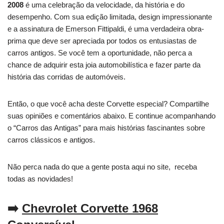
2008
é uma celebração da velocidade, da história e do
desempenho. Com sua edição limitada, design impressionante
e a assinatura de Emerson Fittipaldi, é uma verdadeira obra-
prima que deve ser apreciada por todos os entusiastas de
carros antigos. Se você tem a oportunidade, não perca a
chance de adquirir esta joia automobilística e fazer parte da
história das corridas de automóveis.
Então, o que você acha deste Corvette especial? Compartilhe
suas opiniões e comentários abaixo. E continue acompanhando
o “Carros das Antigas” para mais histórias fascinantes sobre
carros clássicos e antigos.
Não perca nada do que a gente posta aqui no site, receba
todas as novidades!
➡️
Chevrolet Corvette 1968