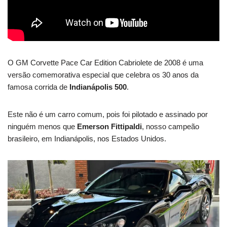
O GM Corvette Pace Car Edition Cabriolete de 2008 é uma
versão comemorativa especial que celebra os 30 anos da
famosa corrida de
Indianápolis 500
.
Este não é um carro comum, pois foi pilotado e assinado por
ninguém menos que
Emerson Fittipaldi
, nosso campeão
brasileiro, em Indianápolis, nos Estados Unidos.