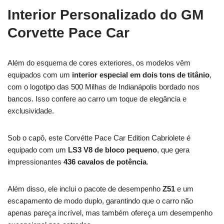
Interior Personalizado do GM
Corvette Pace Car
Além do esquema de cores exteriores, os modelos vêm
equipados com um
interior especial em dois tons de titânio
,
com o logotipo das 500 Milhas de Indianápolis bordado nos
bancos. Isso confere ao carro um toque de elegância e
exclusividade.
Sob o capô, este Corvétte Pace Car Edition Cabriolete é
equipado com um
LS3 V8 de bloco pequeno
, que gera
impressionantes
436 cavalos de potência
.
Além disso, ele inclui o pacote de desempenho
Z51
e um
escapamento de modo duplo, garantindo que o carro não
apenas pareça incrível, mas também ofereça um desempenho