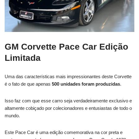
GM Corvette Pace Car Edição
Limitada
Uma das características mais impressionantes deste Corvette
é o fato de que apenas
500 unidades foram produzidas
.
Isso faz com que esse carro seja verdadeiramente exclusivo e
altamente cobiçado por colecionadores e entusiastas de todo o
mundo.
Este Pace Car é uma edição comemorativa na cor preta e