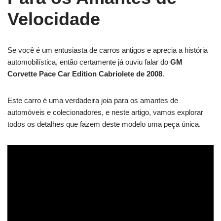
Velocidade
Se você é um entusiasta de carros antigos e aprecia a história
automobilística, então certamente já ouviu falar do
GM
Corvette Pace Car Edition Cabriolete de 2008
.
Este carro é uma verdadeira joia para os amantes de
automóveis e colecionadores, e neste artigo, vamos explorar
todos os detalhes que fazem deste modelo uma peça única.