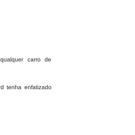
ualquer carro de
d tenha enfatizado