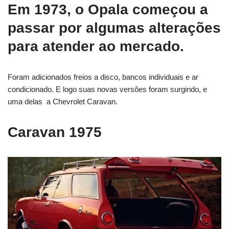
Em 1973, o Opala começou a
passar por algumas alterações
para atender ao mercado.
Foram adicionados freios a disco, bancos individuais e ar
condicionado. E logo suas novas versões foram surgindo, e
uma delas a Chevrolet Caravan.
Caravan 1975