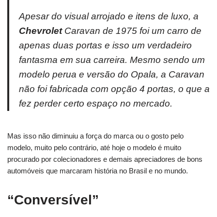
Apesar do visual arrojado e itens de luxo, a
Chevrolet
Caravan de 1975 foi um carro de
apenas duas portas e isso um verdadeiro
fantasma em sua carreira. Mesmo sendo um
modelo perua e versão do Opala, a Caravan
não foi fabricada com opção 4 portas, o que a
fez perder certo espaço no mercado.
Mas isso não diminuiu a força do marca ou o gosto pelo
modelo, muito pelo contrário, até hoje o modelo é muito
procurado por colecionadores e demais apreciadores de bons
automóveis que marcaram história no Brasil e no mundo.
“Conversível”