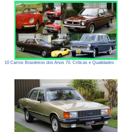
10 Carros Brasileiros dos Anos 70. Críticas e Qualidades