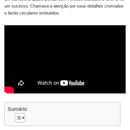
um sucesso. Chamava a atenção por seus detalhes cromados
e faróis circulares embutidos.
Sumário