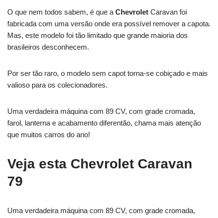
O que nem todos sabem, é que a
Chevrolet
Caravan foi
fabricada com uma versão onde era possível remover a capota.
Mas, este modelo foi tão limitado que grande maioria dos
brasileiros desconhecem.
Por ser tão raro, o modelo sem capot torna-se cobiçado e mais
valioso para os colecionadores.
Uma verdadeira máquina com 89 CV, com grade cromada,
farol, lanterna e acabamento diferentão, chama mais atenção
que muitos carros do ano!
Veja esta Chevrolet Caravan
79
Uma verdadeira máquina com 89 CV, com grade cromada,