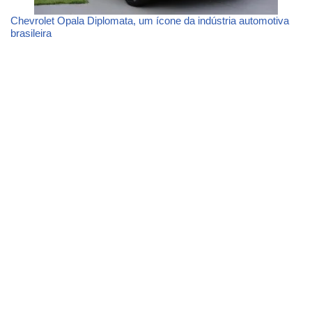
Chevrolet Opala Diplomata, um ícone da indústria automotiva
brasileira