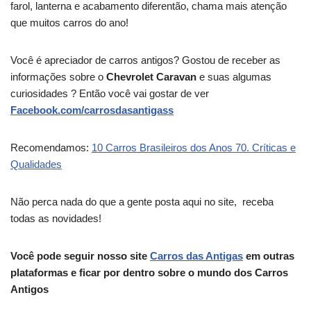
farol, lanterna e acabamento diferentão, chama mais atenção
que muitos carros do ano!
Você é apreciador de carros antigos? Gostou de receber as
informações sobre o
Chevrolet Caravan
e suas algumas
curiosidades ? Então você vai gostar de ver
Facebook.com/carrosdasantigass
Recomendamos:
10 Carros Brasileiros dos Anos 70. Críticas e
Qualidades
Não perca nada do que a gente posta aqui no site, receba
todas as novidades!
Você pode seguir nosso site
Carros das Antigas
em outras
plataformas e ficar por dentro sobre o mundo dos Carros
Antigos