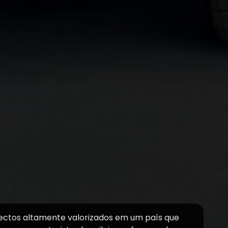
pectos altamente valorizados em um país que