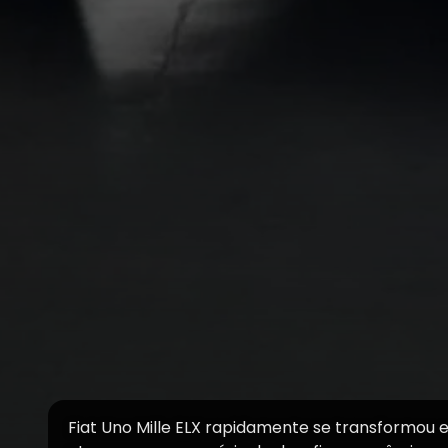
Fiat Uno Mille ELX rapidamente se transformou