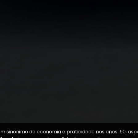
 em sinônimo de economia e praticidade nos anos 90, as